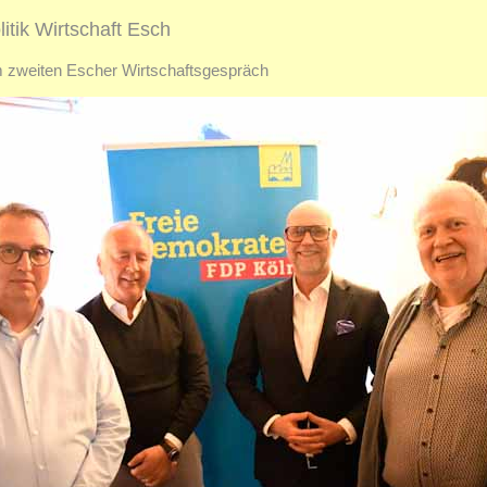
litik Wirtschaft Esch
 zweiten Escher Wirtschaftsgespräch