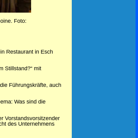
oine. Foto:
in Restaurant in Esch
 Stillstand?“ mit
 die Führungskräfte, auch
Thema: Was sind die
r Vorstandsvorsitzender
Sicht des Unternehmens